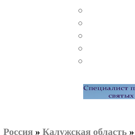
Россия
»
Калужская область