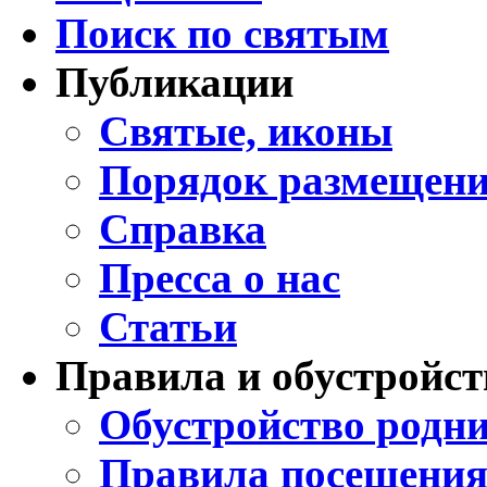
Поиск по святым
Публикации
Святые, иконы
Порядок размещени
Справка
Пресса о нас
Статьи
Правила и обустройст
Обустройство родни
Правила посещения