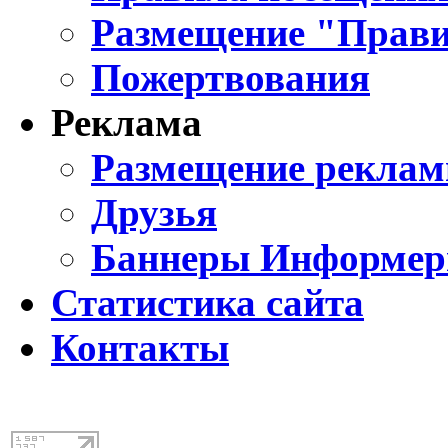
Размещение "Прави
Пожертвования
Реклама
Размещение реклам
Друзья
Баннеры Информе
Статистика сайта
Контакты