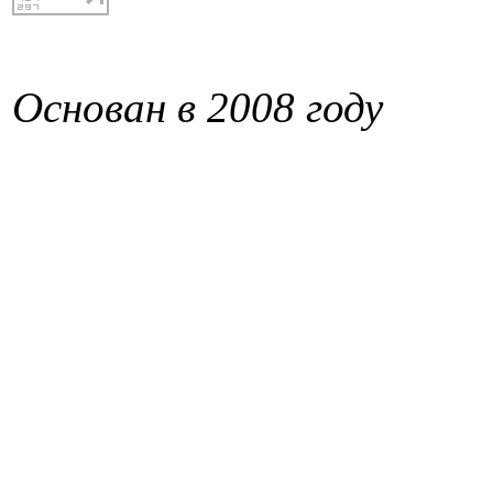
Основан в 2008 году