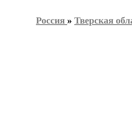
Россия
»
Тверская обл