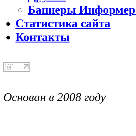
Баннеры Информе
Статистика сайта
Контакты
Основан в 2008 году