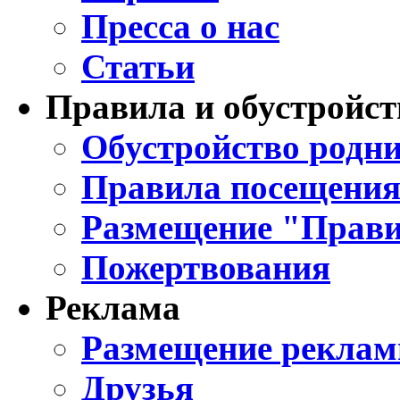
Пресса о нас
Статьи
Правила и обустройст
Обустройство родни
Правила посещения
Размещение "Прави
Пожертвования
Реклама
Размещение реклам
Друзья