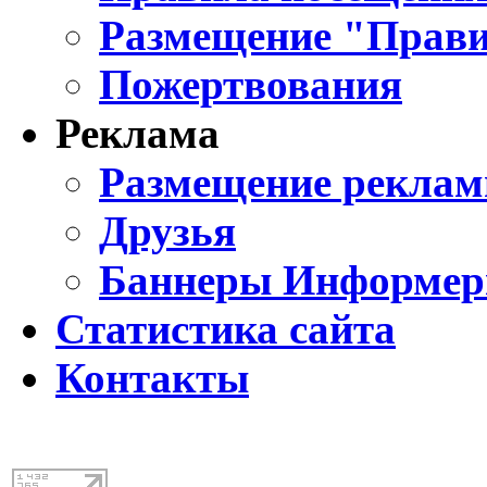
Размещение "Прави
Пожертвования
Реклама
Размещение реклам
Друзья
Баннеры Информе
Статистика сайта
Контакты