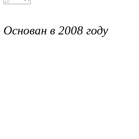
Основан в 2008 году