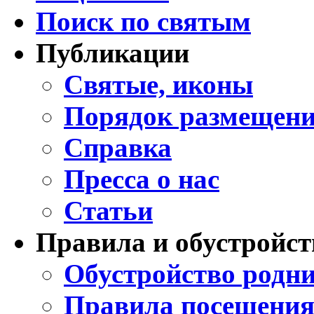
Поиск по святым
Публикации
Святые, иконы
Порядок размещени
Справка
Пресса о нас
Статьи
Правила и обустройст
Обустройство родни
Правила посещения