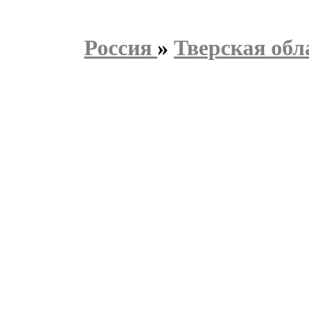
Россия
»
Тверская обл