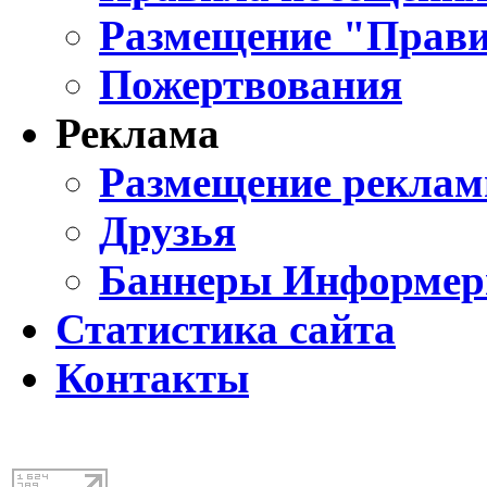
Размещение "Прави
Пожертвования
Реклама
Размещение реклам
Друзья
Баннеры Информе
Статистика сайта
Контакты