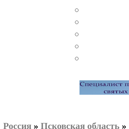
Россия
»
Псковская область
»