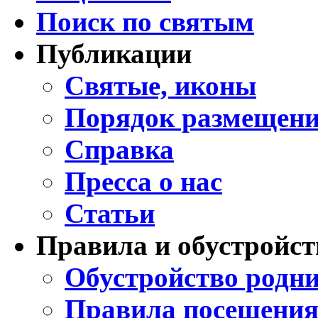
Поиск по святым
Публикации
Святые, иконы
Порядок размещени
Справка
Пресса о нас
Статьи
Правила и обустройст
Обустройство родни
Правила посещения