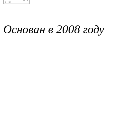
Основан в 2008 году