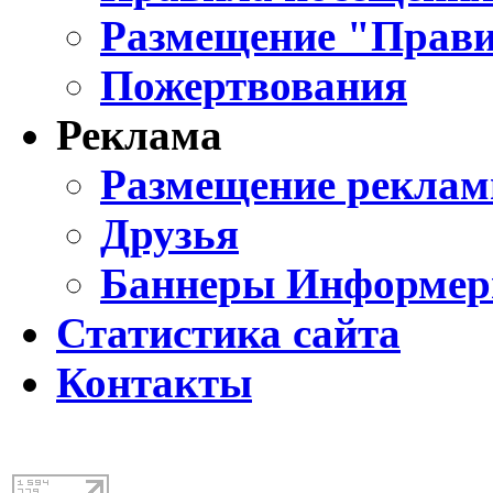
Размещение "Прави
Пожертвования
Реклама
Размещение реклам
Друзья
Баннеры Информе
Статистика сайта
Контакты