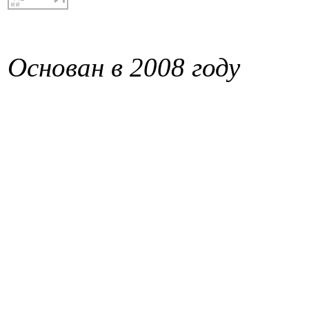
Основан в 2008 году