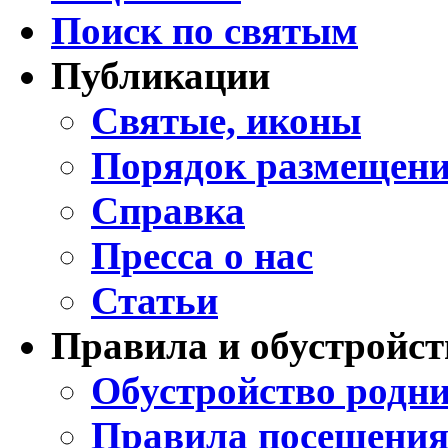
Поиск по святым
Публикации
Святые, иконы
Порядок размещени
Справка
Пресса о нас
Статьи
Правила и обустройст
Обустройство родни
Правила посещения