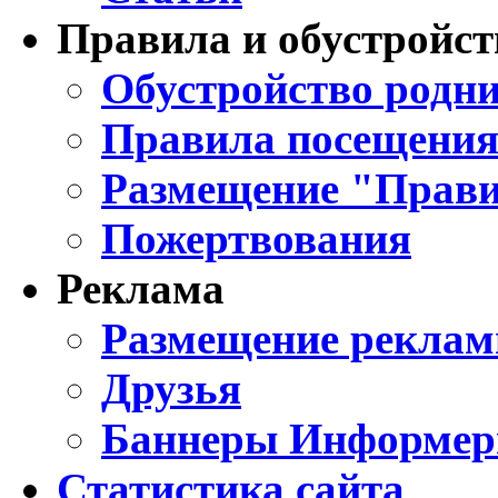
Правила и обустройст
Обустройство родни
Правила посещения
Размещение "Прави
Пожертвования
Реклама
Размещение реклам
Друзья
Баннеры Информе
Статистика сайта