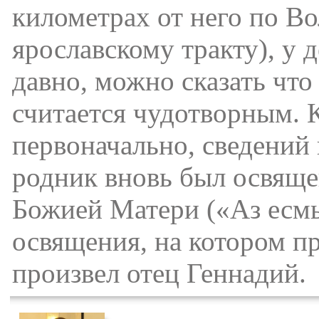
километрах от него по Во
ярославскому тракту), у 
давно, можно сказать что
считается чудотворным. К
первоначально, сведений 
родник вновь был освящ
Божией Матери («Аз есмь 
освящения, на котором пр
произвел отец Геннадий.