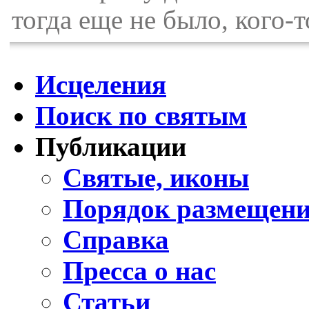
тогда еще не было, кого-
Исцеления
Поиск по святым
Публикации
Святые, иконы
Порядок размещени
Справка
Пресса о нас
Статьи