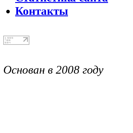
Контакты
Основан в 2008 году