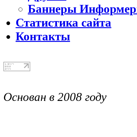
Баннеры Информе
Статистика сайта
Контакты
Основан в 2008 году