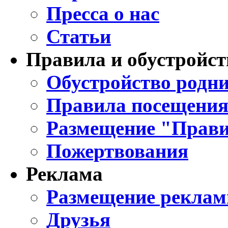
Пресса о нас
Статьи
Правила и обустройст
Обустройство родни
Правила посещения
Размещение "Прави
Пожертвования
Реклама
Размещение реклам
Друзья