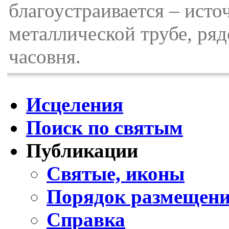
благоустраивается – исто
металлической трубе, ря
часовня.
Исцеления
Поиск по святым
Публикации
Святые, иконы
Порядок размещени
Справка