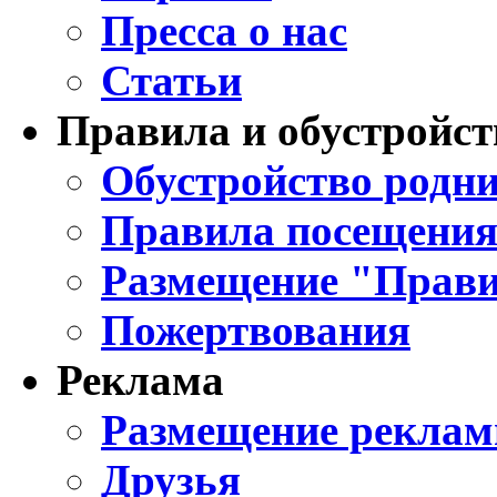
Пресса о нас
Статьи
Правила и обустройст
Обустройство родни
Правила посещения
Размещение "Прави
Пожертвования
Реклама
Размещение реклам
Друзья