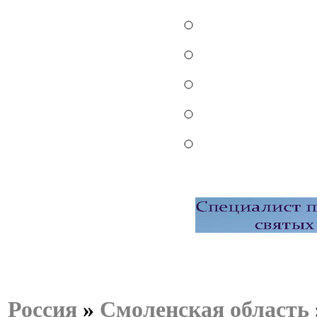
Россия
»
Смоленская область