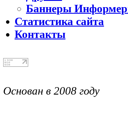
Баннеры Информе
Статистика сайта
Контакты
Основан в 2008 году