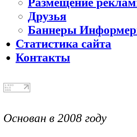
Размещение реклам
Друзья
Баннеры Информе
Статистика сайта
Контакты
Основан в 2008 году