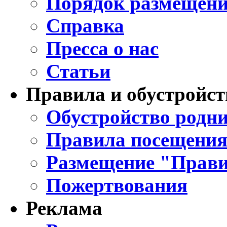
Порядок размещени
Справка
Пресса о нас
Статьи
Правила и обустройст
Обустройство родни
Правила посещения
Размещение "Прави
Пожертвования
Реклама