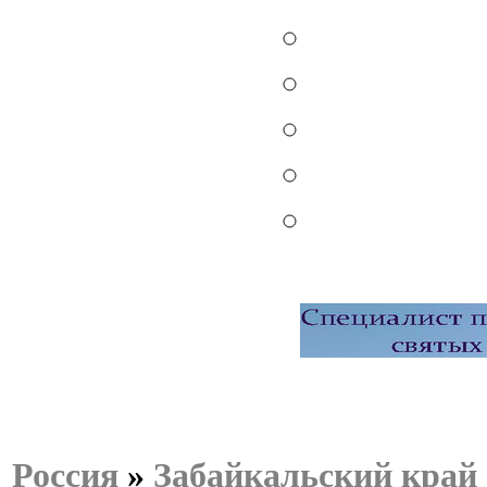
Россия
»
Забайкальский край