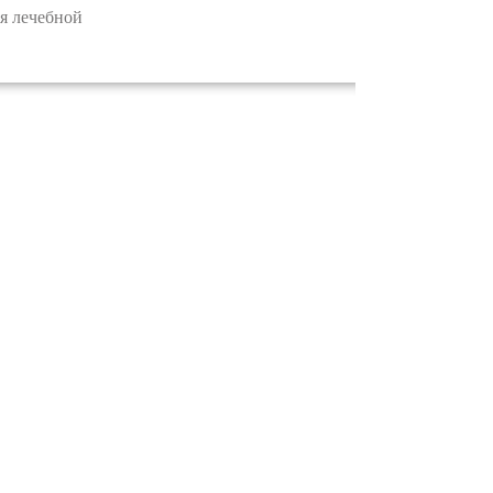
я лечебной