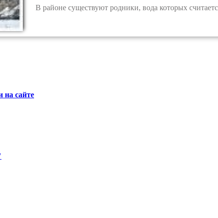
В районе существуют родники, вода которых считаетс
 на сайте
"