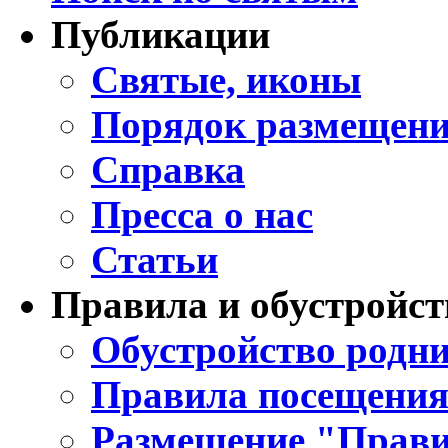
Публикации
Святые, иконы
Порядок размещени
Справка
Пресса о нас
Статьи
Правила и обустройст
Обустройство родни
Правила посещения
Размещение "Прави