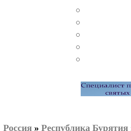
Россия
»
Республика Бурятия