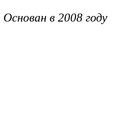
Основан в 2008 году