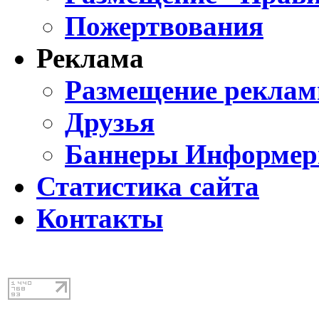
Пожертвования
Реклама
Размещение реклам
Друзья
Баннеры Информе
Статистика сайта
Контакты