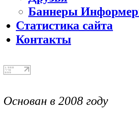
Баннеры Информе
Статистика сайта
Контакты
Основан в 2008 году