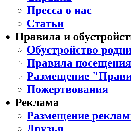
Пресса о нас
Статьи
Правила и обустройст
Обустройство родни
Правила посещения
Размещение "Прави
Пожертвования
Реклама
Размещение реклам
Друзья