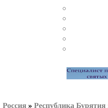
Россия
»
Республика Бурятия