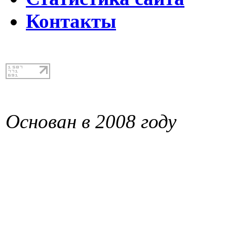
Контакты
Основан в 2008 году