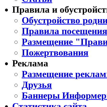
Правила и обустройст
Обустройство родни
Правила посещения
Размещение "Прави
Пожертвования
Реклама
Размещение реклам
Друзья
Баннеры Информе
Статистика сайта