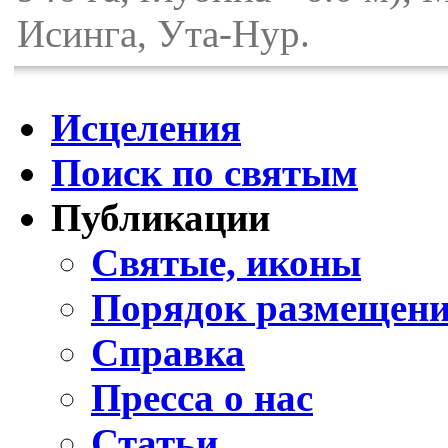
Исинга, Ута-Нур.
Исцеления
Поиск по святым
Публикации
Святые, иконы
Порядок размещени
Справка
Пресса о нас
Статьи