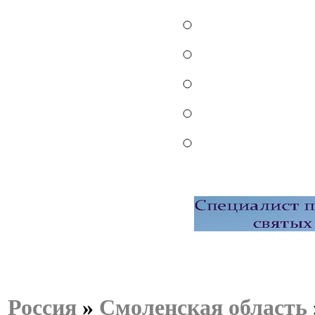
Россия
»
Смоленская область