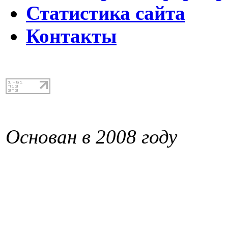
Статистика сайта
Контакты
Основан в 2008 году