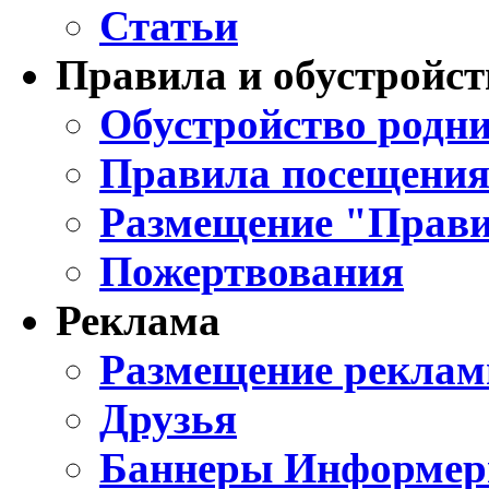
Статьи
Правила и обустройст
Обустройство родни
Правила посещения
Размещение "Прави
Пожертвования
Реклама
Размещение реклам
Друзья
Баннеры Информе