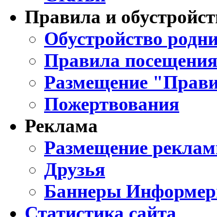
Правила и обустройст
Обустройство родни
Правила посещения
Размещение "Прави
Пожертвования
Реклама
Размещение реклам
Друзья
Баннеры Информе
Статистика сайта