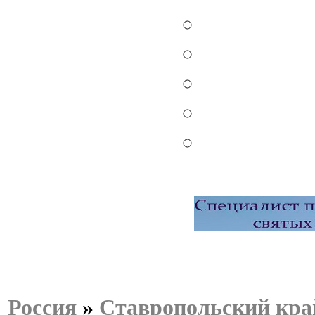
Россия
»
Ставропольский кра