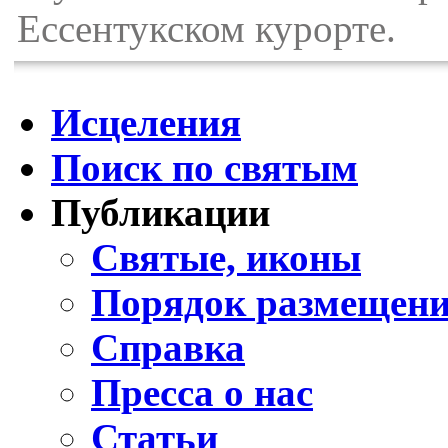
Ессентукском курорте.
Исцеления
Поиск по святым
Публикации
Святые, иконы
Порядок размещени
Справка
Пресса о нас
Статьи