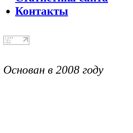
Контакты
Основан в 2008 году