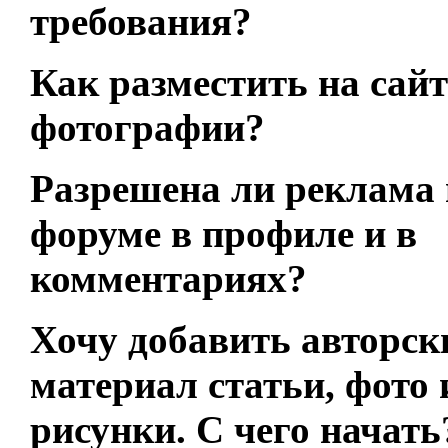
требования?
Как разместить на сайт
фотографии?
Разрешена ли реклама 
форуме в профиле и в
комментариях?
Хочу добавить авторск
материал статьи, фото 
рисунки. С чего начать