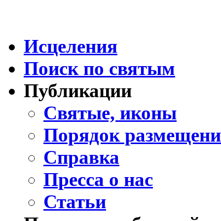
Исцеления
Поиск по святым
Публикации
Святые, иконы
Порядок размещени
Справка
Пресса о нас
Статьи