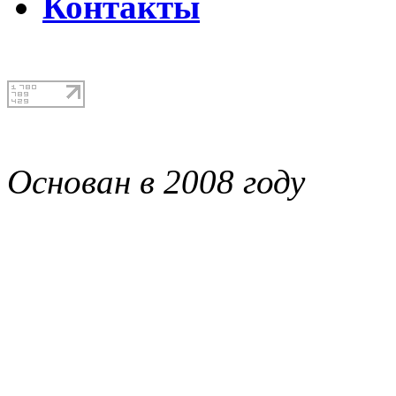
Контакты
Основан в 2008 году