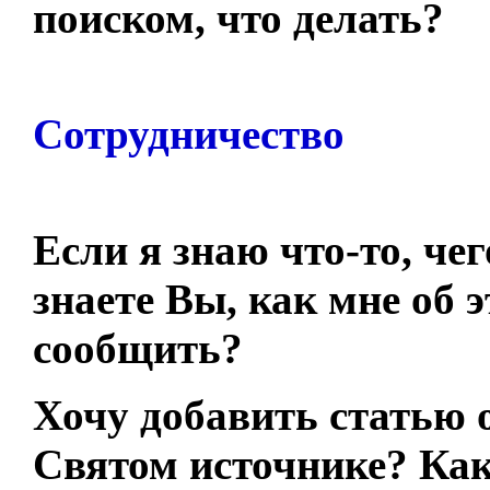
поиском, что делать?
Сотрудничество
Если я знаю что-то, чег
знаете Вы, как мне об 
сообщить?
Хочу добавить статью 
Святом источнике? Ка