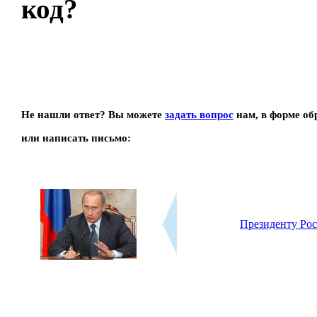
код?
Не нашли ответ?
Вы можете
задать вопрос
нам, в форме об
или написать письмо:
Президенту Ро