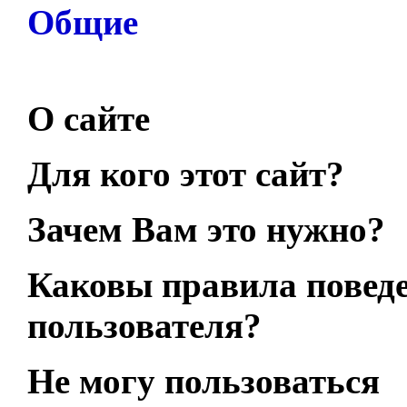
Общие
О сайте
Для кого этот сайт?
Зачем Вам это нужно?
Каковы правила повед
пользователя?
Не могу пользоваться