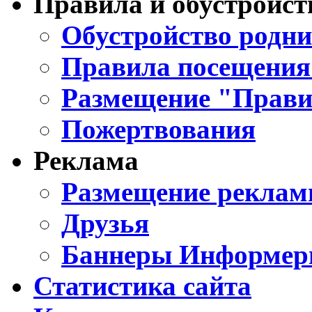
Правила и обустройст
Обустройство родни
Правила посещения
Размещение "Прави
Пожертвования
Реклама
Размещение реклам
Друзья
Баннеры Информе
Статистика сайта