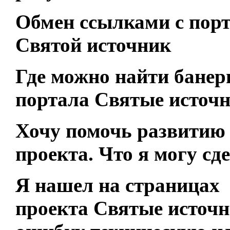
Обмен ссылками с пор
Святой источник
Где можно найти бане
портала Святые источ
Хочу помочь развитию
проекта. Что я могу сд
Я нашел на страницах
проекта Святые источ