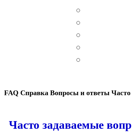
FAQ Справка Вопросы и ответы Часто
Часто задаваемые воп