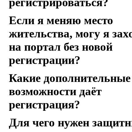
регистрироваться?
Если я меняю место
жительства, могу я зах
на портал без новой
регистрации?
Какие дополнительные
возможности даёт
регистрация?
Для чего нужен защит