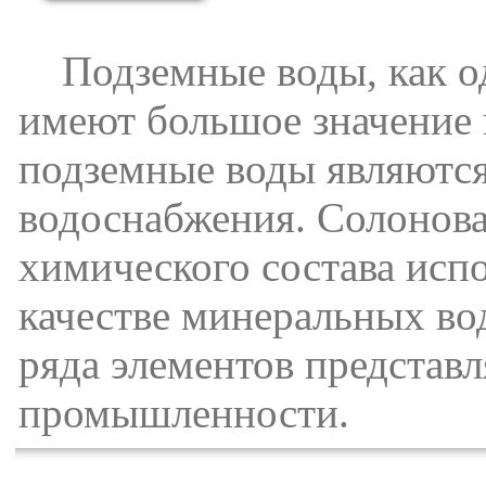
Подземные воды, как од
имеют большое значение 
подземные воды являются
водоснабжения. Солонова
химического состава испо
качестве минеральных во
ряда элементов представ
промышленности.