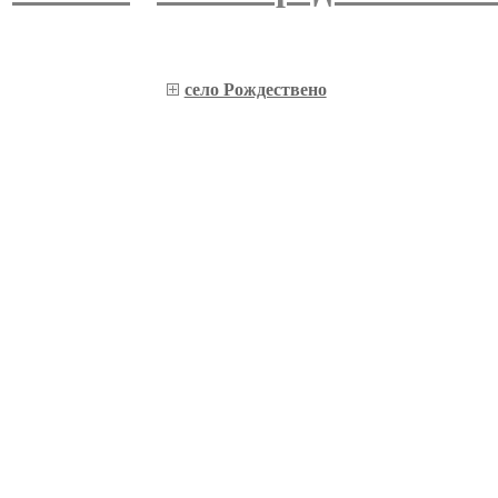
село Рождествено