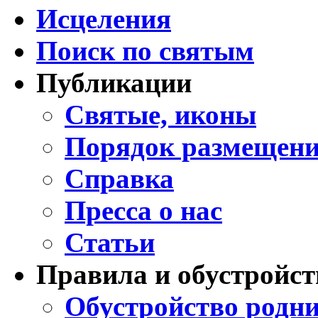
Исцеления
Поиск по святым
Публикации
Святые, иконы
Порядок размещени
Справка
Пресса о нас
Статьи
Правила и обустройст
Обустройство родни