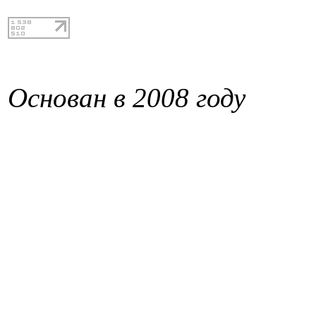
Основан в 2008 году