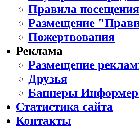
Правила посещения
Размещение "Прави
Пожертвования
Реклама
Размещение реклам
Друзья
Баннеры Информе
Статистика сайта
Контакты