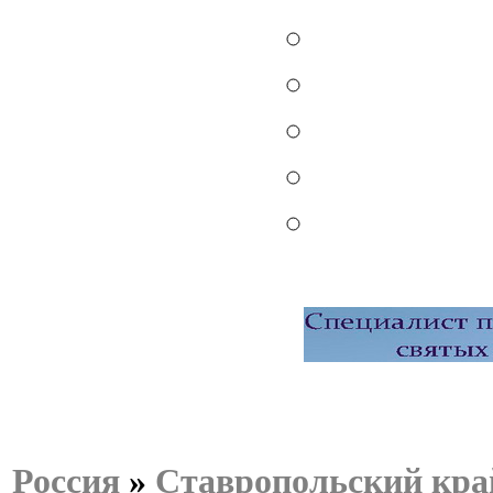
Россия
»
Ставропольский кра