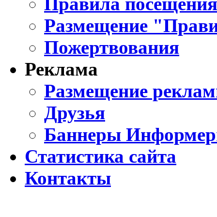
Правила посещения
Размещение "Прави
Пожертвования
Реклама
Размещение реклам
Друзья
Баннеры Информе
Статистика сайта
Контакты