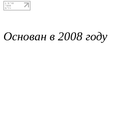
Основан в 2008 году