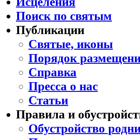
Исцеления
Поиск по святым
Публикации
Святые, иконы
Порядок размещени
Справка
Пресса о нас
Статьи
Правила и обустройст
Обустройство родни