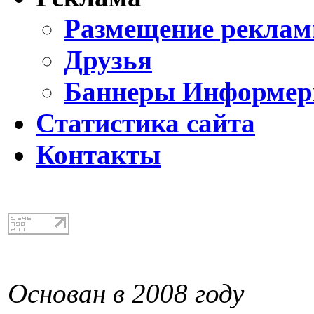
Размещение реклам
Друзья
Баннеры Информе
Статистика сайта
Контакты
Основан в 2008 году