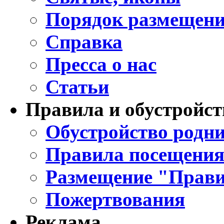
Порядок размещени
Справка
Пресса о нас
Статьи
Правила и обустройст
Обустройство родни
Правила посещения
Размещение "Прави
Пожертвования
Реклама