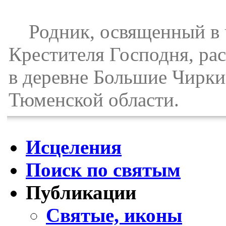
Родник, освященный в ч
Крестителя Господня, ра
в деревне Большие Чирки
Тюменской области.
Исцеления
Поиск по святым
Публикации
Святые, иконы