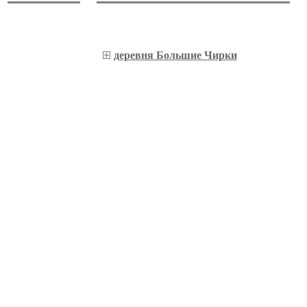
деревня Большие Чирки