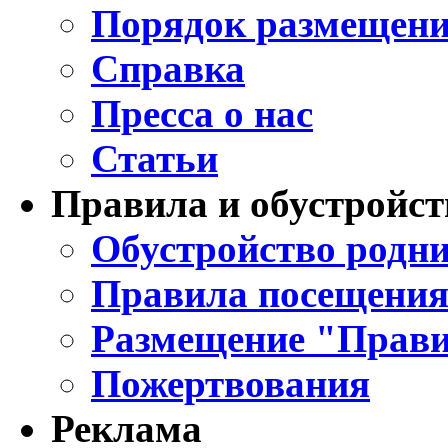
Порядок размещени
Справка
Пресса о нас
Статьи
Правила и обустройст
Обустройство родни
Правила посещения
Размещение "Прави
Пожертвования
Реклама