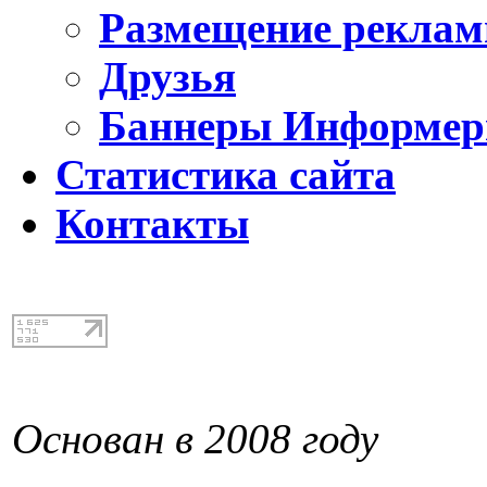
Размещение реклам
Друзья
Баннеры Информе
Статистика сайта
Контакты
Основан в 2008 году