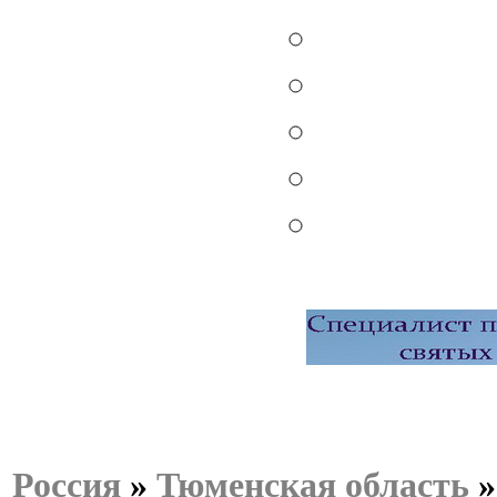
Россия
»
Тюменская область