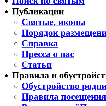
Поиск по святым
Публикации
Святые, иконы
Порядок размещени
Справка
Пресса о нас
Статьи
Правила и обустройст
Обустройство родни
Правила посещения