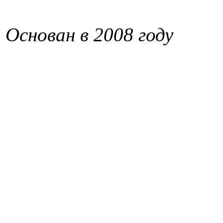
Основан в 2008 году