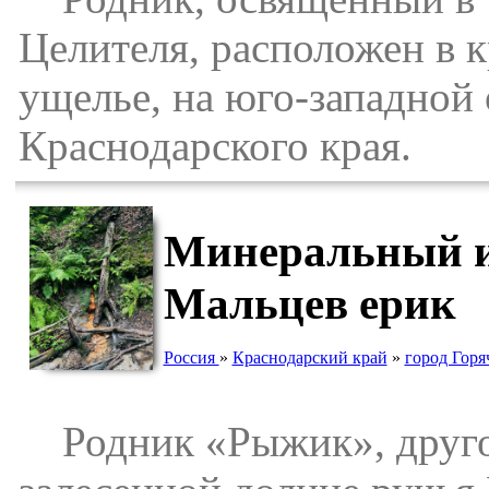
Целителя, расположен в к
ущелье, на юго-западной
Краснодарского края.
Минеральный и
Мальцев ерик
Россия
»
Краснодарский край
»
город Гор
Родник «Рыжик», другое