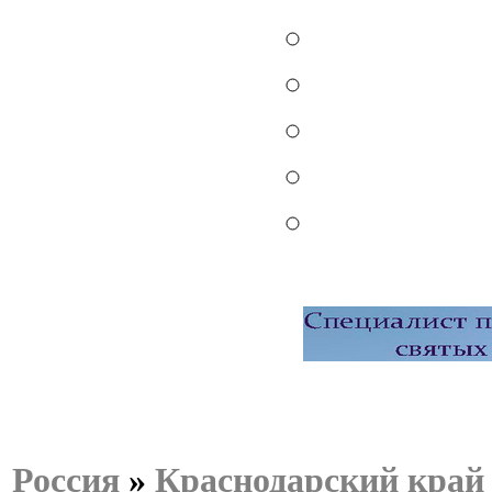
Россия
»
Краснодарский край