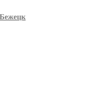
 Бежецк