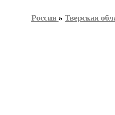
Россия
»
Тверская обл