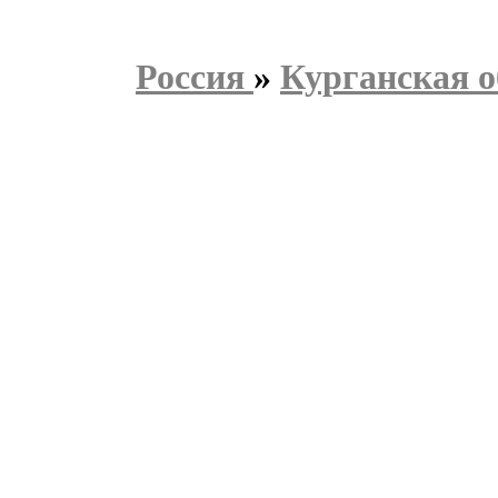
Россия
»
Курганская о