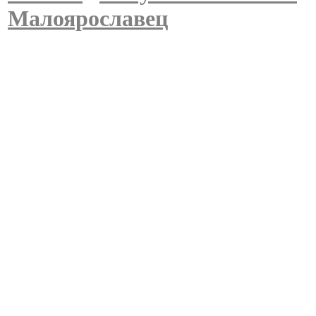
Малоярославец