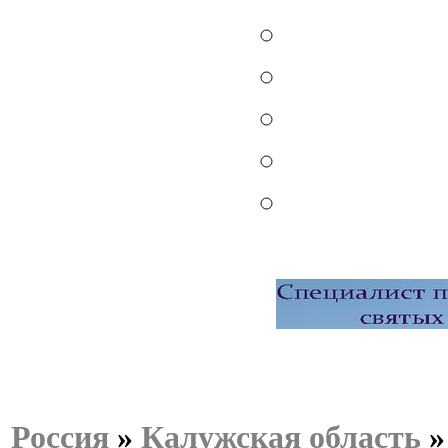
Россия
»
Калужская область