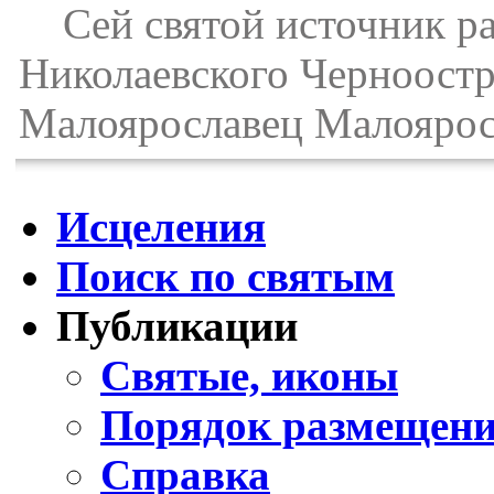
Сей святой источник ра
Николаевского Черноостр
Малоярославец Малояросл
Исцеления
Поиск по святым
Публикации
Святые, иконы
Порядок размещени
Справка