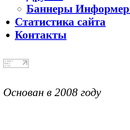
Баннеры Информе
Статистика сайта
Контакты
Основан в 2008 году