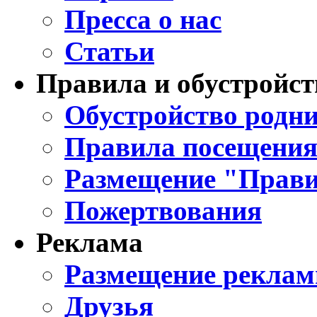
Пресса о нас
Статьи
Правила и обустройст
Обустройство родни
Правила посещения
Размещение "Прави
Пожертвования
Реклама
Размещение реклам
Друзья