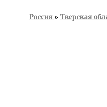
Россия
»
Тверская обл