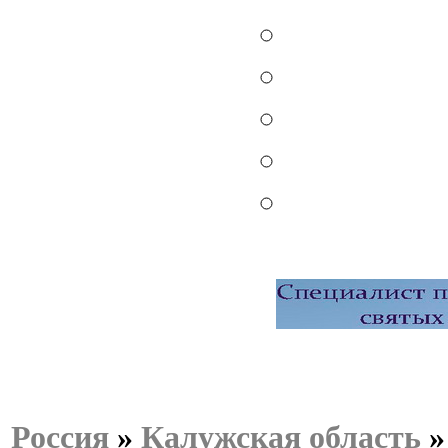
Россия
»
Калужская область