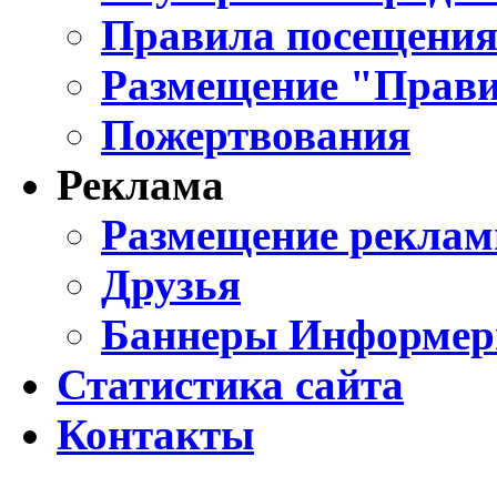
Правила посещения
Размещение "Прави
Пожертвования
Реклама
Размещение реклам
Друзья
Баннеры Информе
Статистика сайта
Контакты