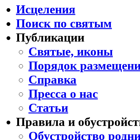
Исцеления
Поиск по святым
Публикации
Святые, иконы
Порядок размещени
Справка
Пресса о нас
Статьи
Правила и обустройст
Обустройство родни