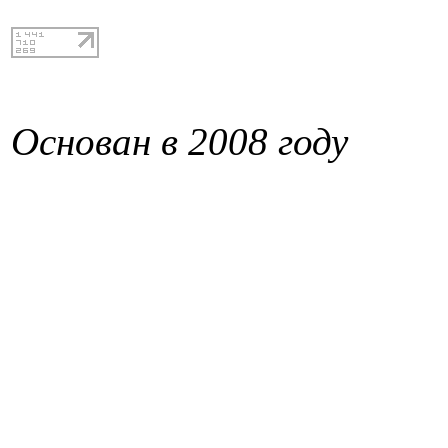
Основан в 2008 году