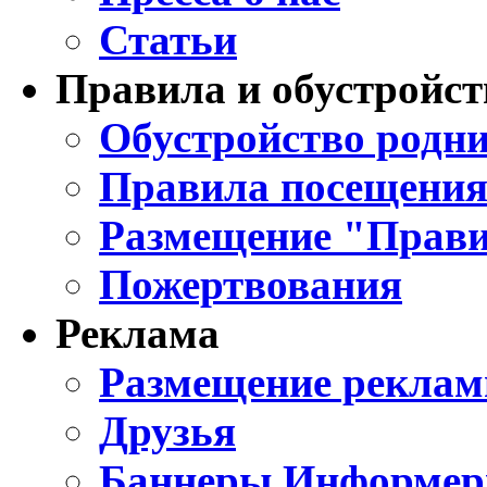
Статьи
Правила и обустройст
Обустройство родни
Правила посещения
Размещение "Прави
Пожертвования
Реклама
Размещение реклам
Друзья
Баннеры Информе