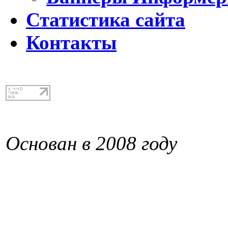
Статистика сайта
Контакты
Основан в 2008 году