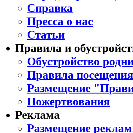
Справка
Пресса о нас
Статьи
Правила и обустройст
Обустройство родни
Правила посещения
Размещение "Прави
Пожертвования
Реклама
Размещение реклам