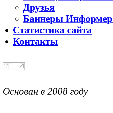
Друзья
Баннеры Информе
Статистика сайта
Контакты
Основан в 2008 году