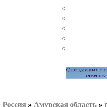
Россия
»
Амурская область
»