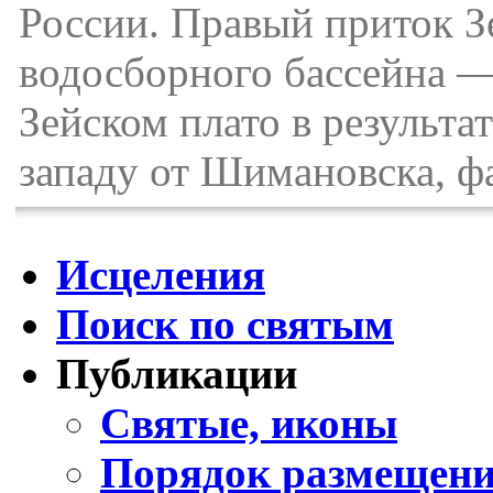
России. Правый приток З
водосборного бассейна —
Зейском плато в результат
западу от Шимановска, фа
Исцеления
Поиск по святым
Публикации
Святые, иконы
Порядок размещени