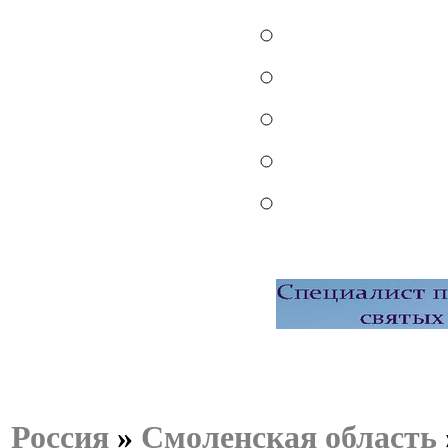
Россия
»
Смоленская область