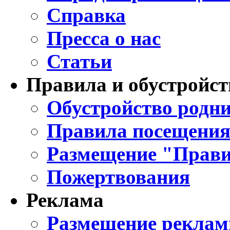
Справка
Пресса о нас
Статьи
Правила и обустройст
Обустройство родни
Правила посещения
Размещение "Прави
Пожертвования
Реклама
Размещение реклам