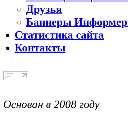
Друзья
Баннеры Информе
Статистика сайта
Контакты
Основан в 2008 году