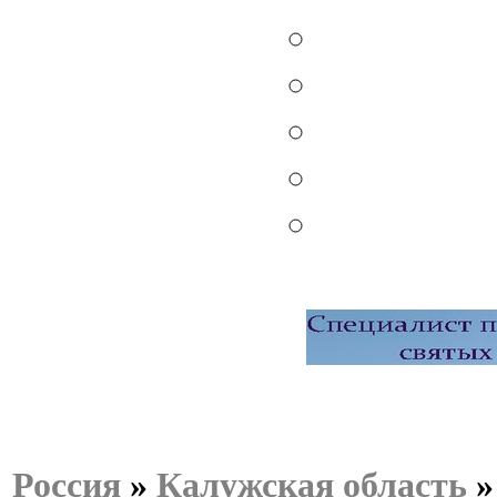
Россия
»
Калужская область