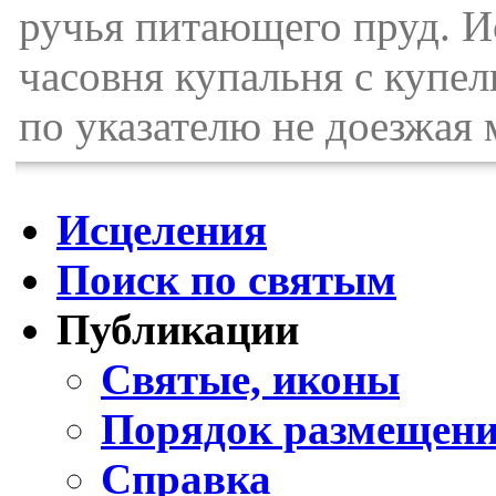
ручья питающего пруд. И
часовня купальня с купел
по указателю не доезжая 
Исцеления
Поиск по святым
Публикации
Святые, иконы
Порядок размещени
Справка