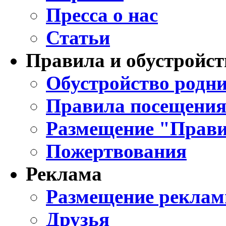
Пресса о нас
Статьи
Правила и обустройст
Обустройство родни
Правила посещения
Размещение "Прави
Пожертвования
Реклама
Размещение реклам
Друзья