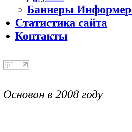
Баннеры Информе
Статистика сайта
Контакты
Основан в 2008 году