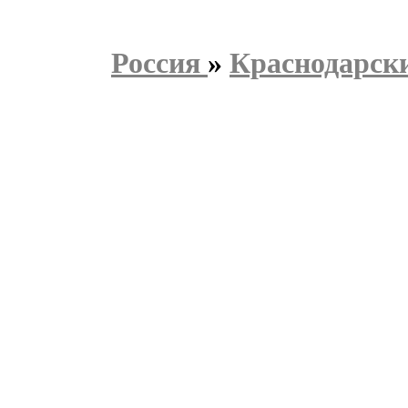
Россия
»
Краснодарск