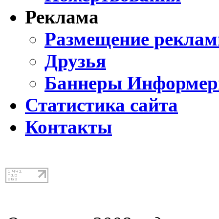
Реклама
Размещение реклам
Друзья
Баннеры Информе
Статистика сайта
Контакты