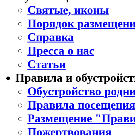
Святые, иконы
Порядок размещени
Справка
Пресса о нас
Статьи
Правила и обустройст
Обустройство родни
Правила посещения
Размещение "Прави
Пожертвования