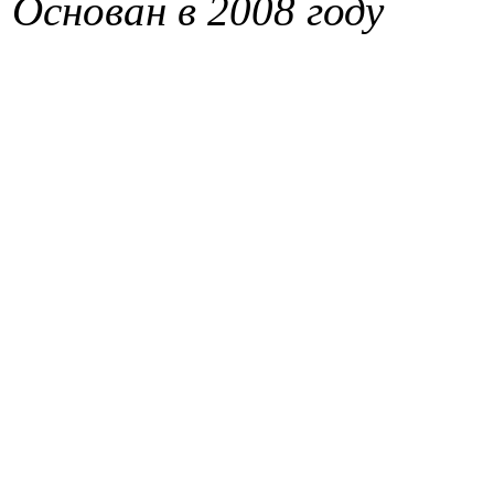
Основан в 2008 году