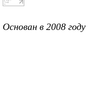
Основан в 2008 году