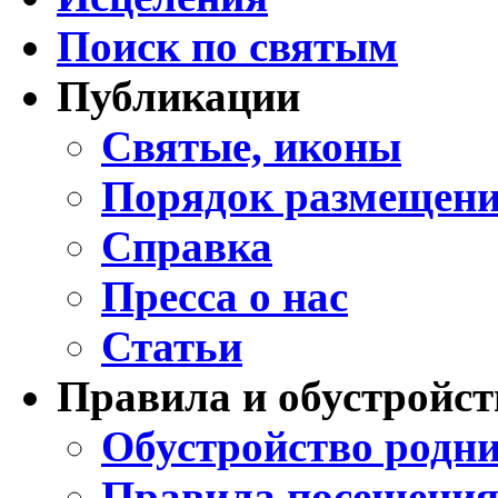
Поиск по святым
Публикации
Святые, иконы
Порядок размещени
Справка
Пресса о нас
Статьи
Правила и обустройст
Обустройство родни
Правила посещения