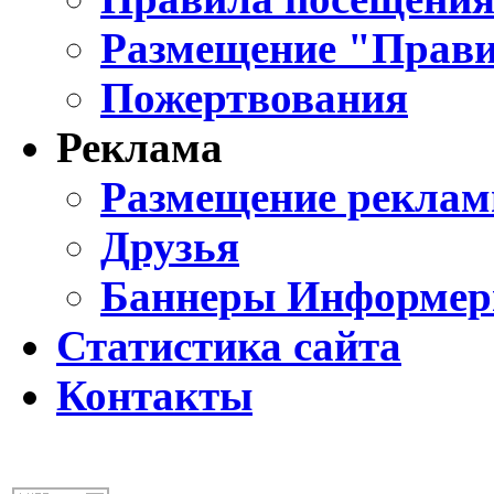
Размещение "Прави
Пожертвования
Реклама
Размещение реклам
Друзья
Баннеры Информе
Статистика сайта
Контакты