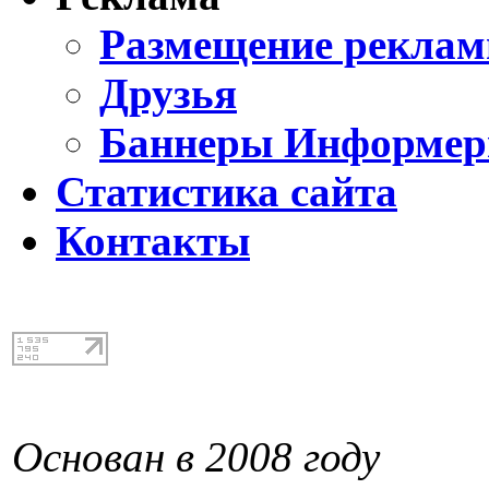
Размещение реклам
Друзья
Баннеры Информе
Статистика сайта
Контакты
Основан в 2008 году