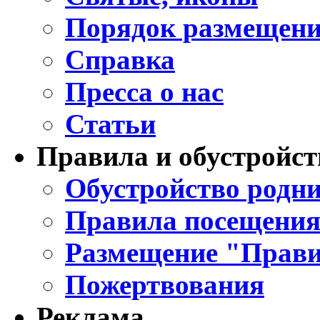
Порядок размещени
Справка
Пресса о нас
Статьи
Правила и обустройст
Обустройство родни
Правила посещения
Размещение "Прави
Пожертвования
Реклама