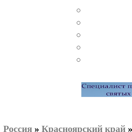
Россия
»
Красноярский край