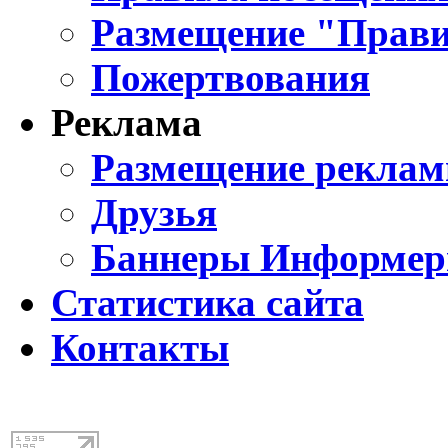
Размещение "Прави
Пожертвования
Реклама
Размещение реклам
Друзья
Баннеры Информе
Статистика сайта
Контакты