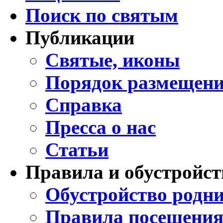
Поиск по святым
Публикации
Святые, иконы
Порядок размещени
Справка
Пресса о нас
Статьи
Правила и обустройст
Обустройство родни
Правила посещения