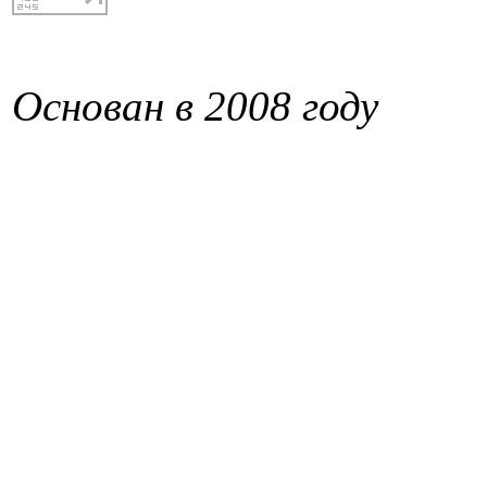
Основан в 2008 году