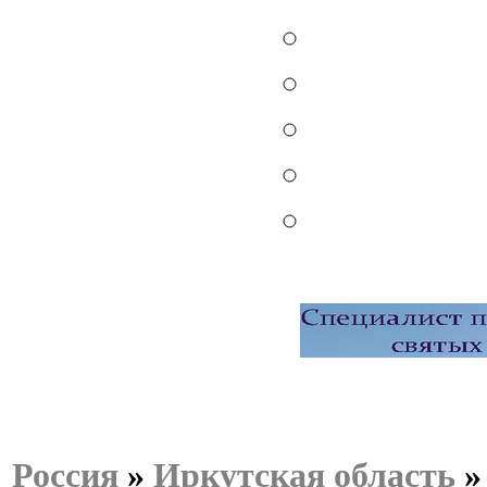
Россия
»
Иркутская область