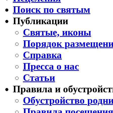
Поиск по святым
Публикации
Святые, иконы
Порядок размещени
Справка
Пресса о нас
Статьи
Правила и обустройст
Обустройство родни
Правила посещения