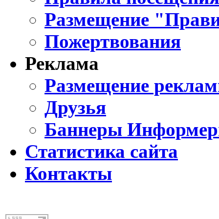
Размещение "Прави
Пожертвования
Реклама
Размещение реклам
Друзья
Баннеры Информе
Статистика сайта
Контакты