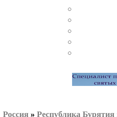
Россия
»
Республика Бурятия