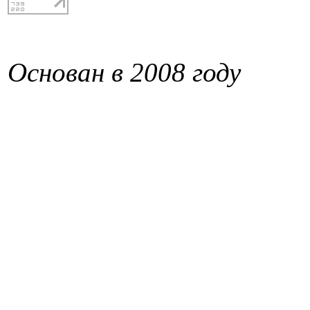
Основан в 2008 году