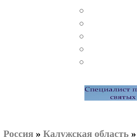
Россия
»
Калужская область