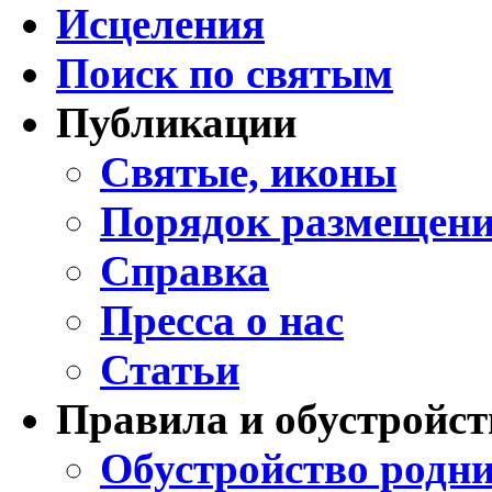
Исцеления
Поиск по святым
Публикации
Святые, иконы
Порядок размещени
Справка
Пресса о нас
Статьи
Правила и обустройст
Обустройство родни