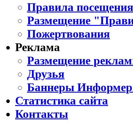
Правила посещения
Размещение "Прави
Пожертвования
Реклама
Размещение реклам
Друзья
Баннеры Информе
Статистика сайта
Контакты