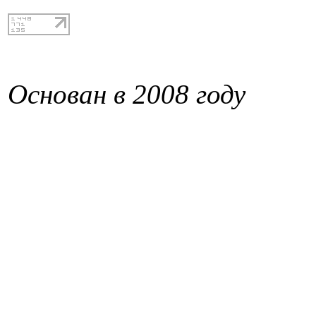
Основан в 2008 году