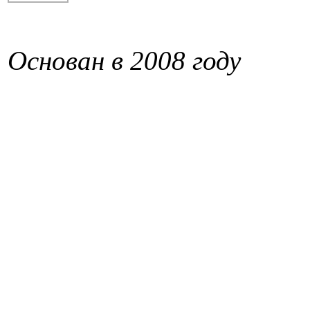
Основан в 2008 году