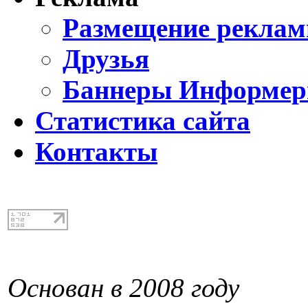
Размещение реклам
Друзья
Баннеры Информе
Статистика сайта
Контакты
Основан в 2008 году