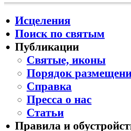
Исцеления
Поиск по святым
Публикации
Святые, иконы
Порядок размещени
Справка
Пресса о нас
Статьи
Правила и обустройст