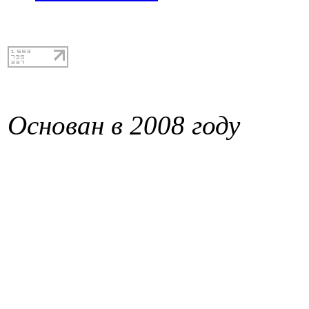
Основан в 2008 году