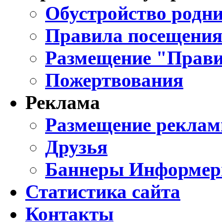
Обустройство родни
Правила посещения
Размещение "Прави
Пожертвования
Реклама
Размещение реклам
Друзья
Баннеры Информе
Статистика сайта
Контакты