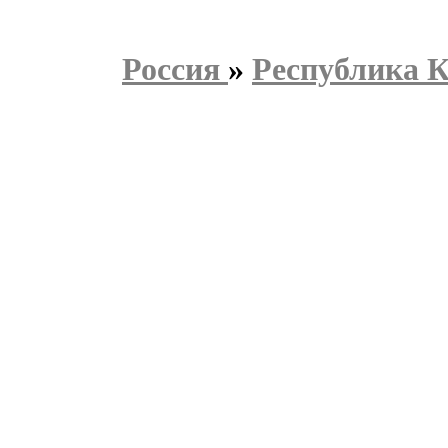
Россия
»
Республика 