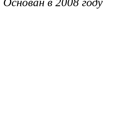
Основан в 2008 году