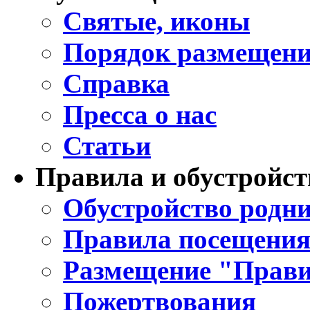
Святые, иконы
Порядок размещени
Справка
Пресса о нас
Статьи
Правила и обустройст
Обустройство родни
Правила посещения
Размещение "Прави
Пожертвования