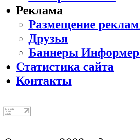
Реклама
Размещение реклам
Друзья
Баннеры Информе
Статистика сайта
Контакты