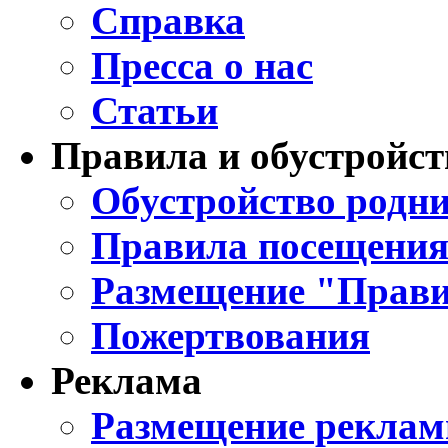
Справка
Пресса о нас
Статьи
Правила и обустройст
Обустройство родни
Правила посещения
Размещение "Прави
Пожертвования
Реклама
Размещение реклам