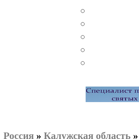
Россия
»
Калужская область