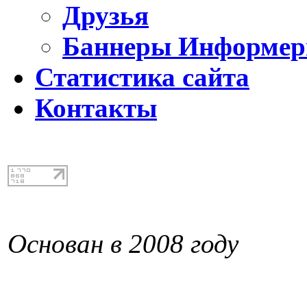
Друзья
Баннеры Информе
Статистика сайта
Контакты
Основан в 2008 году