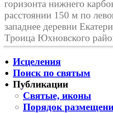
горизонта нижнего карбо
расстоянии 150 м по лево
западнее деревни Екатери
Троица Юхновского райо
Исцеления
Поиск по святым
Публикации
Святые, иконы
Порядок размещени