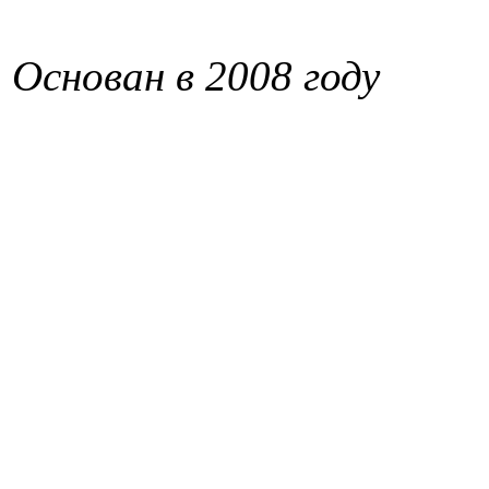
Основан в 2008 году