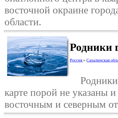
восточной окраине горо
области.
Родники 
Россия
»
Сахалинская обл
Родники в
карте порой не указаны 
восточным и северным от