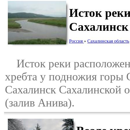
Исток реки
Сахалинск
Россия
»
Сахалинская область
Исток реки расположен 
хребта у подножия горы 
Сахалинск Сахалинской о
(залив Анива).