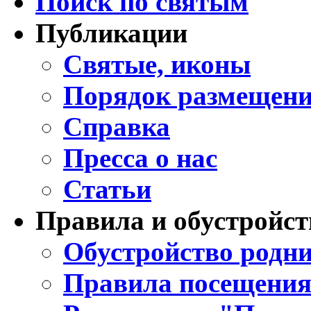
Поиск по святым
Публикации
Святые, иконы
Порядок размещени
Справка
Пресса о нас
Статьи
Правила и обустройст
Обустройство родни
Правила посещения