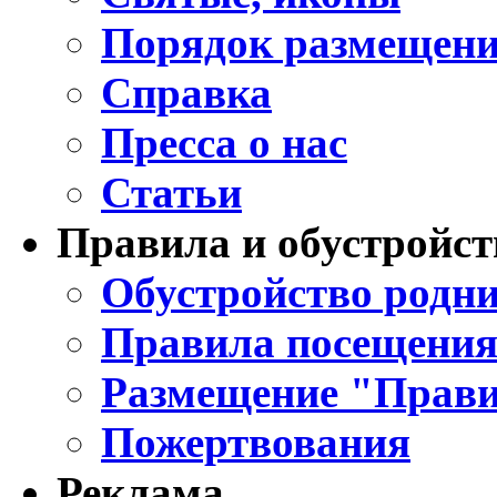
Порядок размещени
Справка
Пресса о нас
Статьи
Правила и обустройст
Обустройство родни
Правила посещения
Размещение "Прави
Пожертвования
Реклама