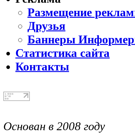
Размещение реклам
Друзья
Баннеры Информе
Статистика сайта
Контакты
Основан в 2008 году