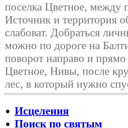
поселка Цветное, между 
Источник и территория о
слабоват. Добраться лич
можно по дороге на Балти
поворот направо и прямо
Цветное, Нивы, после кру
лес, в который нужно спу
Исцеления
Поиск по святым