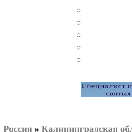
Россия
»
Калининградская об