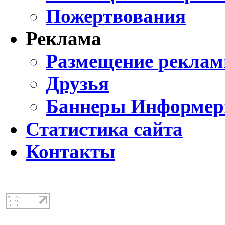
Пожертвования
Реклама
Размещение реклам
Друзья
Баннеры Информе
Статистика сайта
Контакты