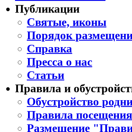
Публикации
Святые, иконы
Порядок размещени
Справка
Пресса о нас
Статьи
Правила и обустройст
Обустройство родни
Правила посещения
Размещение "Прави