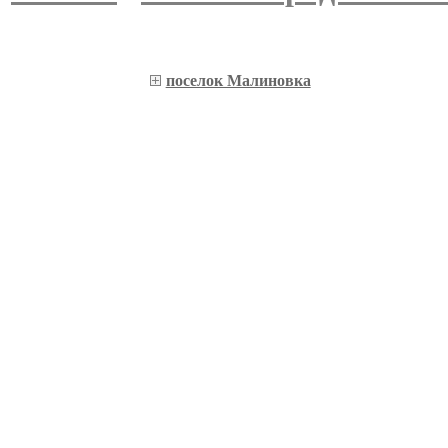
поселок Малиновка