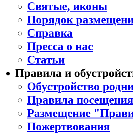
Святые, иконы
Порядок размещени
Справка
Пресса о нас
Статьи
Правила и обустройст
Обустройство родни
Правила посещения
Размещение "Прави
Пожертвования