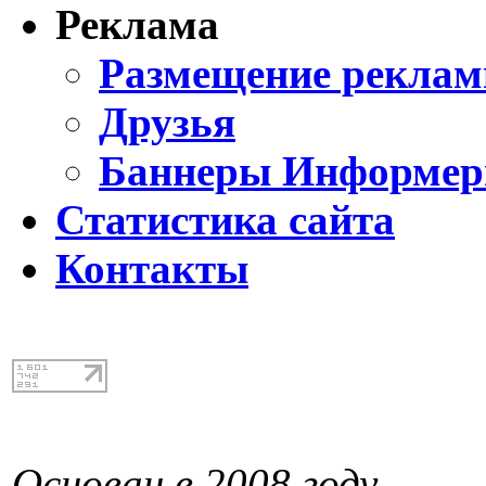
Реклама
Размещение реклам
Друзья
Баннеры Информе
Статистика сайта
Контакты
Основан в 2008 году