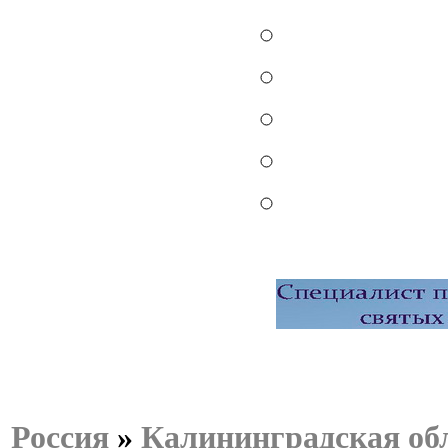
Россия
»
Калининградская об