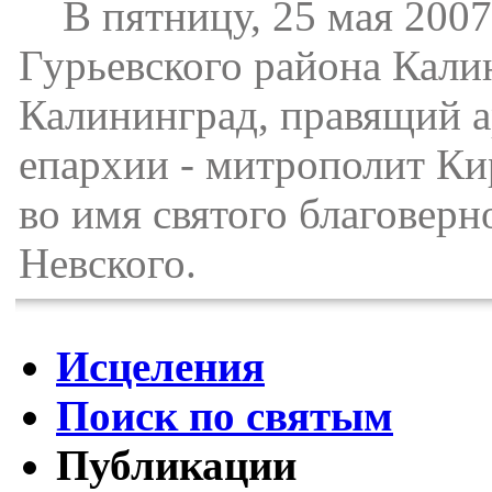
В пятницу, 25 мая 2007 
Гурьевского района Калин
Калининград, правящий 
епархии - митрополит Ки
во имя святого благоверн
Невского.
Исцеления
Поиск по святым
Публикации