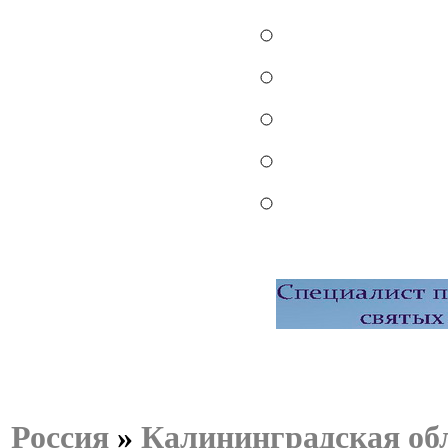
Россия
»
Калининградская об