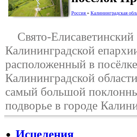
Россия
»
Калининградская обл
Свято-Елисаветинский 
Калининградской епархии
расположенный в посёлке
Калининградской области
самый большой поклонный
подворье в городе Калини
Исцеления