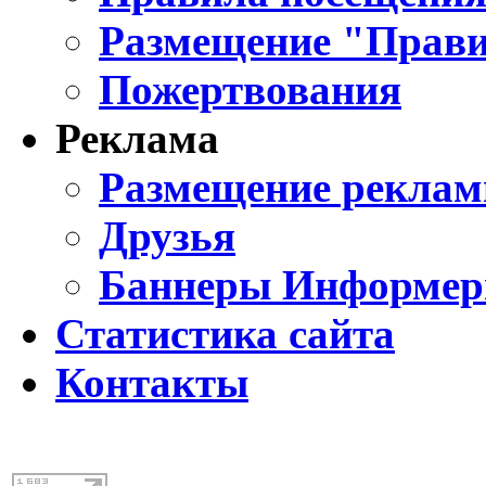
Размещение "Прави
Пожертвования
Реклама
Размещение реклам
Друзья
Баннеры Информе
Статистика сайта
Контакты