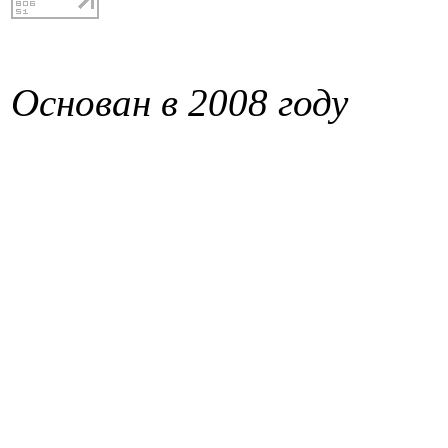
Основан в 2008 году