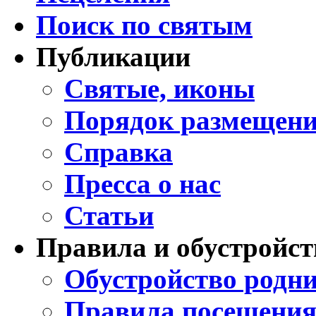
Поиск по святым
Публикации
Святые, иконы
Порядок размещени
Справка
Пресса о нас
Статьи
Правила и обустройст
Обустройство родни
Правила посещения